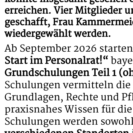
erreichen. Vier Mitglieder 
geschafft, Frau Kammermei
wiedergewählt werden.
Ab September 2026 starten 
Start im Personalrat!“
baye
Grundschulungen Teil 1 (
Schulungen vermitteln die 
Grundlagen, Rechte und Pfl
praxisnahes Wissen für die
Schulungen werden sowoh