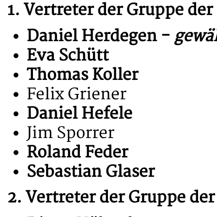
1. Vertreter der Gruppe de
Daniel Herdegen -
gewäh
Eva Schütt
Thomas Koller
Felix Griener
Daniel Hefele
Jim Sporrer
Roland Feder
Sebastian Glaser
2. Vertreter der Gruppe de