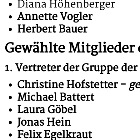
Diana Höhenberger
Annette Vogler
Herbert Bauer
Gewählte Mitglieder
1. Vertreter der Gruppe de
Christine Hofstetter -
ge
Michael Battert
Laura Göbel
Jonas Hein
Felix Egelkraut