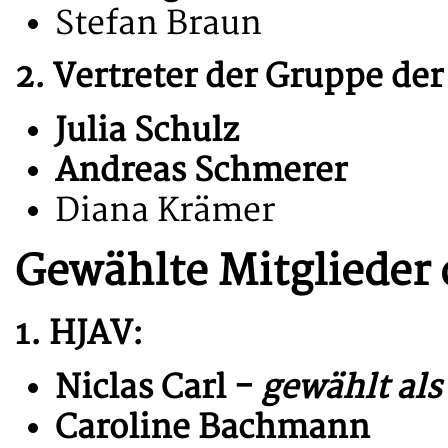
Stefan Braun
2. Vertreter der Gruppe de
Julia Schulz
Andreas Schmerer
Diana Krämer
Gewählte Mitglieder 
1. HJAV:
Niclas Carl -
gewählt als
Caroline Bachmann