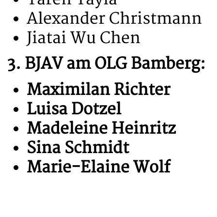
Alexander Christmann
Jiatai Wu Chen
3. BJAV am OLG Bamberg:
Maximilan Richter
Luisa Dotzel
Madeleine Heinritz
Sina Schmidt
Marie-Elaine Wolf