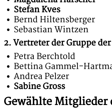
Stefan Kves
Bernd Hiltensberger
Sebastian Wintzen
2. Vertreter der Gruppe de
Petra Berchtold
Bettina Gammel-Hartm
Andrea Pelzer
Sabine Gross
Gewählte Mitglieder