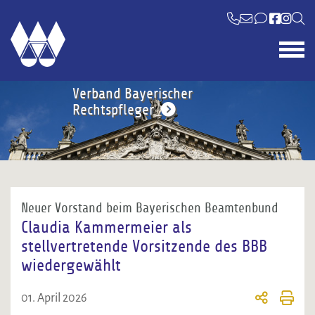
Verband Bayerischer
Rechtspfleger
Neuer Vorstand beim Bayerischen Beamtenbund
Claudia Kammermeier als
stellvertretende Vorsitzende des BBB
wiedergewählt
01. April 2026