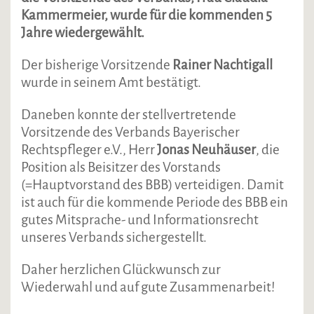
Kammermeier, wurde für die kommenden 5
Jahre wiedergewählt.
Der bisherige Vorsitzende
Rainer Nachtigall
wurde in seinem Amt bestätigt.
Daneben konnte der stellvertretende
Vorsitzende des Verbands Bayerischer
Rechtspfleger e.V., Herr
Jonas Neuhäuser
, die
Position als Beisitzer des Vorstands
(=Hauptvorstand des BBB) verteidigen. Damit
ist auch für die kommende Periode des BBB ein
gutes Mitsprache- und Informationsrecht
unseres Verbands sichergestellt.
Daher herzlichen Glückwunsch zur
Wiederwahl und auf gute Zusammenarbeit!