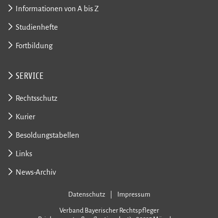
Informationen von A bis Z
Studienhefte
Fortbildung
SERVICE
Rechtsschutz
Kurier
Besoldungstabellen
Links
News-Archiv
Datenschutz
Impressum
Verband Bayerischer Rechtspfleger