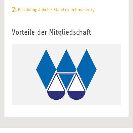
Besoldungstabelle, Stand 01. Februar 2025
Vorteile der Mitgliedschaft