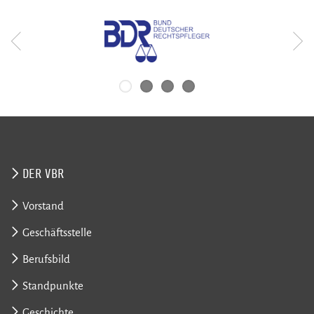
DER VBR
Vorstand
Geschäftsstelle
Berufsbild
Standpunkte
Geschichte