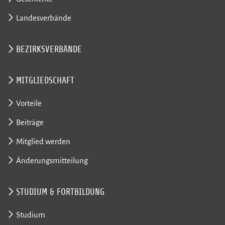
Landesverbände
BEZIRKSVERBÄNDE
MITGLIEDSCHAFT
Vorteile
Beiträge
Mitglied werden
Änderungsmitteilung
STUDIUM & FORTBILDUNG
Studium