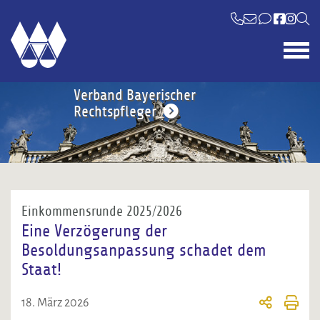
Verband Bayerischer
Rechtspfleger
Einkommensrunde 2025/2026
Eine Verzögerung der
Besoldungsanpassung schadet dem
Staat!
18. März 2026