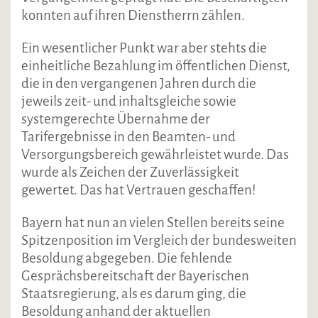
konnten auf ihren Dienstherrn zählen.
Ein wesentlicher Punkt war aber stehts die
einheitliche Bezahlung im öffentlichen Dienst,
die in den vergangenen Jahren durch die
jeweils zeit- und inhaltsgleiche sowie
systemgerechte Übernahme der
Tarifergebnisse in den Beamten- und
Versorgungsbereich gewährleistet wurde. Das
wurde als Zeichen der Zuverlässigkeit
gewertet. Das hat Vertrauen geschaffen!
Bayern hat nun an vielen Stellen bereits seine
Spitzenposition im Vergleich der bundesweiten
Besoldung abgegeben. Die fehlende
Gesprächsbereitschaft der Bayerischen
Staatsregierung, als es darum ging, die
Besoldung anhand der aktuellen