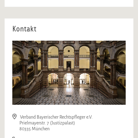
Kontakt
Verband Bayerischer Rechtspfleger e.V.
Prielmayerstr. 7 (Justizpalast)
80335 München