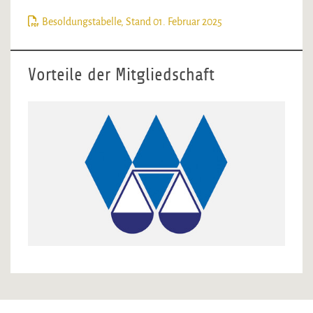
Besoldungstabelle, Stand 01. Februar 2025
Vorteile der Mitgliedschaft