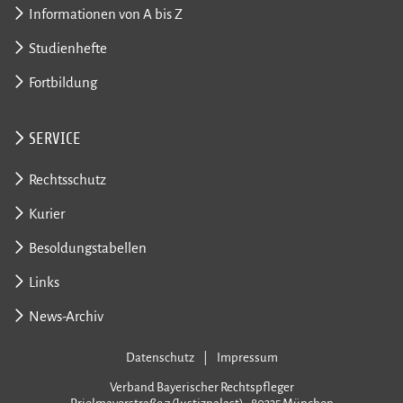
Informationen von A bis Z
Studienhefte
Fortbildung
SERVICE
Rechtsschutz
Kurier
Besoldungstabellen
Links
News-Archiv
Datenschutz
Impressum
Verband Bayerischer Rechtspfleger