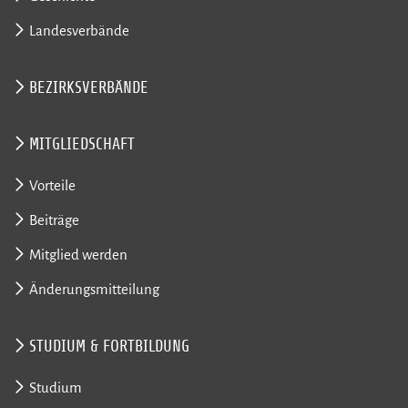
Landesverbände
BEZIRKSVERBÄNDE
MITGLIEDSCHAFT
Vorteile
Beiträge
Mitglied werden
Änderungsmitteilung
STUDIUM & FORTBILDUNG
Studium