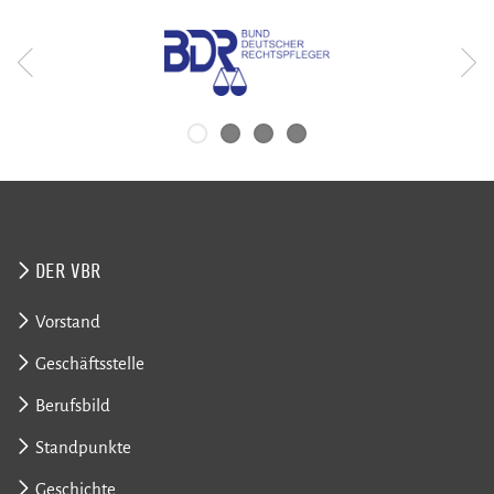
DER VBR
Vorstand
Geschäftsstelle
Berufsbild
Standpunkte
Geschichte