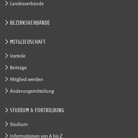
Landesverbände
BEZIRKSVERBÄNDE
MITGLIEDSCHAFT
Vorteile
Beiträge
Mitglied werden
Änderungsmitteilung
STUDIUM & FORTBILDUNG
Studium
Informationen von A bis Z