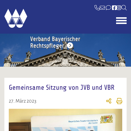
Verband Bayerischer
Rechtspfleger
Gemeinsame Sitzung von JVB und VBR
27. März 2023