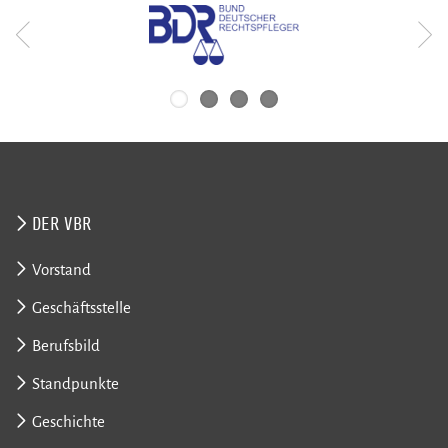
DER VBR
Vorstand
Geschäftsstelle
Berufsbild
Standpunkte
Geschichte