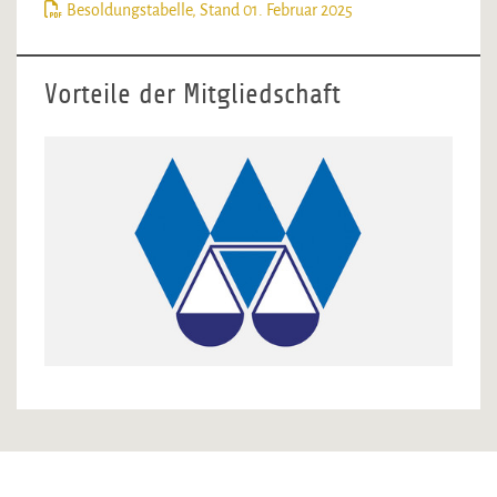
Besoldungstabelle, Stand 01. Februar 2025
Vorteile der Mitgliedschaft