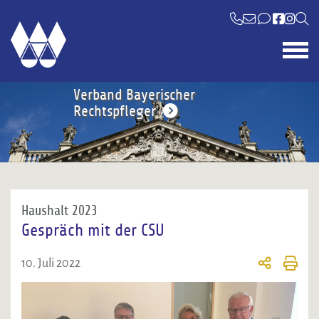
Verband Bayerischer
Rechtspfleger
Haushalt 2023
Gespräch mit der CSU
10. Juli 2022