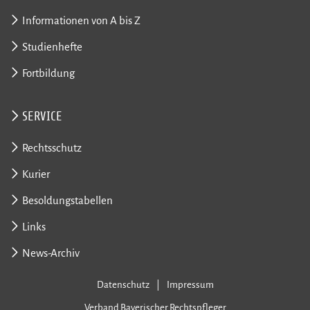
Informationen von A bis Z
Studienhefte
Fortbildung
SERVICE
Rechtsschutz
Kurier
Besoldungstabellen
Links
News-Archiv
Datenschutz
Impressum
Verband Bayerischer Rechtspfleger