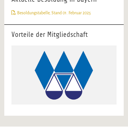
Besoldungstabelle, Stand 01. Februar 2025
Vorteile der Mitgliedschaft