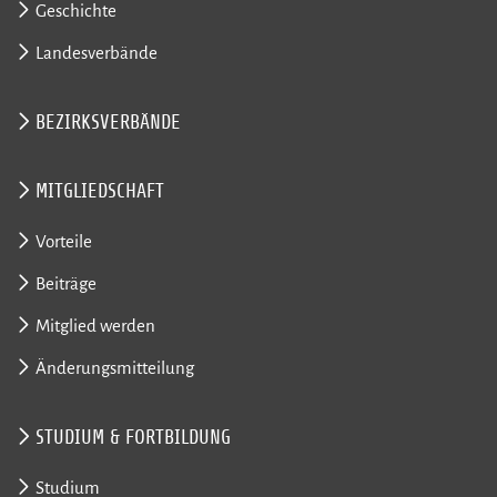
Geschichte
Landesverbände
BEZIRKSVERBÄNDE
MITGLIEDSCHAFT
Vorteile
Beiträge
Mitglied werden
Änderungsmitteilung
STUDIUM & FORTBILDUNG
Studium