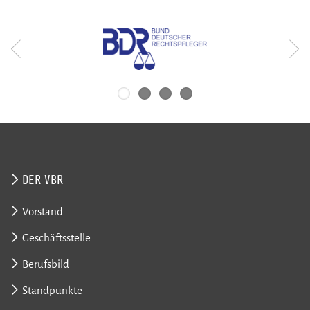
DER VBR
Vorstand
Geschäftsstelle
Berufsbild
Standpunkte