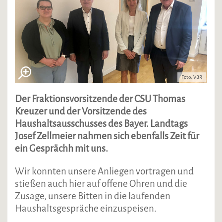
Foto: VBR
Der Fraktionsvorsitzende der CSU Thomas
Kreuzer und der Vorsitzende des
Haushaltsausschusses des Bayer. Landtags
Josef Zellmeier nahmen sich ebenfalls Zeit für
ein Gesprächh mit uns.
Wir konnten unsere Anliegen vortragen und
stießen auch hier auf offene Ohren und die
Zusage, unsere Bitten in die laufenden
Haushaltsgespräche einzuspeisen.