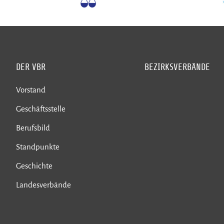
DER VBR
BEZIRKSVERBÄNDE
Vorstand
Geschäftsstelle
Berufsbild
Standpunkte
Geschichte
Landesverbände