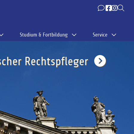
Studium & Fortbildung
Service
cher Rechtspfleger