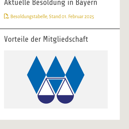
Aktuelle Besoldung in Bayern
Besoldungstabelle, Stand 01. Februar 2025
Vorteile der Mitgliedschaft