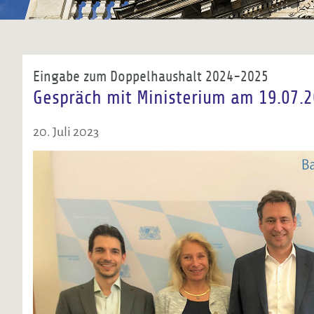
Eingabe zum Doppelhaushalt 2024-2025
Gespräch mit Ministerium am 19.07.
20. Juli 2023