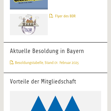
Flyer des BDR
Aktuelle Besoldung in Bayern
Besoldungstabelle, Stand 01. Februar 2025
Vorteile der Mitgliedschaft