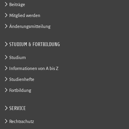
Beiträge
Mitglied werden
Änderungsmitteilung
STUDIUM & FORTBILDUNG
Studium
Informationen von A bis Z
Studienhefte
Fortbildung
SERVICE
Rechtsschutz