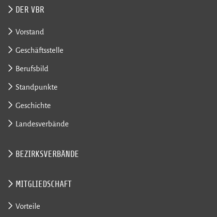
DER VBR
Vorstand
Geschäftsstelle
Berufsbild
Standpunkte
Geschichte
Landesverbände
BEZIRKSVERBÄNDE
MITGLIEDSCHAFT
Vorteile