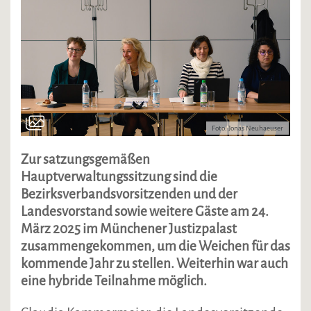
Foto: Jonas Neuhaeuser
Zur satzungsgemäßen
Hauptverwaltungssitzung sind die
Bezirksverbandsvorsitzenden und der
Landesvorstand sowie weitere Gäste am 24.
März 2025 im Münchener Justizpalast
zusammengekommen, um die Weichen für das
kommende Jahr zu stellen. Weiterhin war auch
eine hybride Teilnahme möglich.