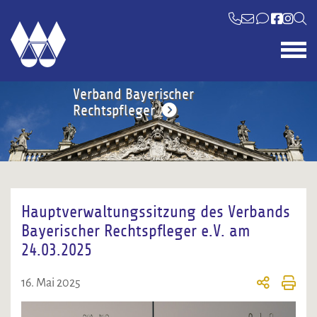
Verband Bayerischer
Rechtspfleger
Hauptverwaltungssitzung des Verbands
Bayerischer Rechtspfleger e.V. am
24.03.2025
16. Mai 2025