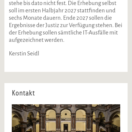
stehe bis dato nicht fest. Die Erhebung selbst
soll im ersten Halbjahr 2027 stattfinden und
sechs Monate dauern. Ende 2027 sollen die
Ergebnisse der Justiz zur Verfügung stehen. Bei
der Erhebung sollen sämtliche IT-Ausfälle mit
aufgezeichnet werden.
Kerstin Seidl
Kontakt