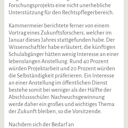
Forschungsprojekts eine nicht unerhebliche
Unterstützung für den Rechtspflegerbereich.
Kammermeier berichtete ferner von einem
Vortrag eines Zukunftsforschers, welcher im
Januar dieses Jahres stattgefunden habe. Der
Wissenschaftler habe erläutert, die künftigen
Schulabgänger hätten wenig Interesse an einer
lebenslangen Anstellung. Rund 40 Prozent
würden Projektarbeit und 20 Prozent würden
die Selbständigkeit präferieren. Ein Interesse
an einer Anstellung im öffentlichen Dienst
bestehe somit bei weniger als der Hälfte der
Abschlussschüler. Nachwuchsgewinnung
werde daher ein großes und wichtiges Thema
der Zukunft bleiben, so die Vorsitzende.
Nachdem sich der Bedarf an