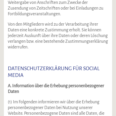
Weitergabe von Anschriften zum Zwecke der
Zusendung von Zeitschriften oder bei Einladungen zu
Fortbildungsveranstaltungen.
Von den Mitgliedern wird zu der Verarbeitung ihrer
Daten eine konkrete Zustimmung erholt. Sie können
jederzeit Auskunft über ihre Daten oder deren Löschung
verlangen bzw. eine bestehende Zustimmungserklärung
widerrufen.
DATENSCHUTZERKLÄRUNG FÜR SOCIAL
MEDIA
A. Information über die Erhebung personenbezogener
Daten
(1) Im Folgenden informieren wir über die Erhebung
personenbezogener Daten bei Nutzung unserer
Website. Personenbezogene Daten sind alle Daten, die