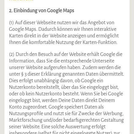
2. Einbindung von Google Maps
(1) Auf dieser Webseite nutzen wir das Angebot von
Google Maps. Dadurch können wir Ihnen interaktive
Karten direkt in der Website anzeigen und ermöglicht
Ihnen die komfortable Nutzung der Karten-Funktion.
(2) Durch den Besuch auf der Website erhält Google die
Information, dass Sie die entsprechende Unterseite
unserer Website aufgerufen haben. Zudem werden die
unter § 3 dieser Erklärung genannten Daten übermittelt.
Dies erfolgt unabhängig davon, ob Google ein
Nutzerkonto bereitstellt, über das Sie eingeloggt bist,
oder ob kein Nutzerkonto besteht. Wenn Sie bei Google
eingeloggt bist, werden Deine Daten direkt Deinem
Konto zugeordnet. Google speichert Daten als
Nutzungsprofile und nutzt sie für Zwecke der Werbung,
Marktforschung und/oder bedarfsgerechten Gestaltung
seiner Website. Eine solche Auswertung erfolgt
insbesondere (selbst für nicht eingeloggte Nutzer) zur