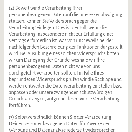
(2) Soweit wir die Verarbeitung Ihrer
personenbezogenen Daten auf die Interessenabwägung
stützen, können Sie Widerspruch gegen die
Verarbeitung einlegen. Dies ist der Fall, wenn die
Verarbeitung insbesondere nicht zur Erfüllung eines
Vertrags erforderlich ist, was von uns jeweils bei der
nachfolgenden Beschreibung der Funktionen dargestellt
wird. Bei Ausübung eines solchen Widerspruchs bitten
wir um Darlegung der Gründe, weshalb wir Ihre
personenbezogenen Daten nicht wie von uns
durchgeführt verarbeiten sollten. Im Falle Ihres
begründeten Widerspruchs prüfen wir die Sachlage und
werden entweder die Datenverarbeitung einstellen bzw.
anpassen oder unsere zwingenden schutzwürdigen
Gründe aufzeigen, aufgrund derer wir die Verarbeitung
fortführen.
(3) Selbstverständlich können Sie der Verarbeitung
Deiner personenbezogenen Daten für Zwecke der
Werbung und Datenanalyse jederzeit widersprechen.