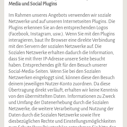
Media und Social Plugins
Im Rahmen unseres Angebots verwenden wir soziale
Netzwerke und auf unseren Internetseiten Plugins. Die
Plugins erkennen Sie an den entsprechenden Logos
(Facebook, Instagram, usw.). Wenn Sie mit den Plugins
interagieren, baut Ihr Browser eine direkte Verbindung
mit den Servern der sozialen Netzwerke auf. Die
Sozialen Netzwerke erhalten dadurch die Information,
dass Sie mit Ihrer IP-Adresse unsere Seite besucht
haben. Entsprechendes gilt für den Besuch unserer
Social-Media-Seiten. Wenn Sie bei den Sozialen
Netzwerken eingeloggt sind, können diese den Besuch
deinem jeweiligen Nutzer-Konto zuordnen. Da diese
Übertragung direkt verläuft, erhalten wir keine Kenntnis
von den übermittelten Daten. Informationen zu Zweck
und Umfang der Datenerhebung durch die Sozialen
Netzwerke, die weitere Verarbeitung und Nutzung der
Daten durch die Sozialen Netzwerke sowie Ihre
diesbezüglichen Rechte und Einstellungsmöglichkeiten