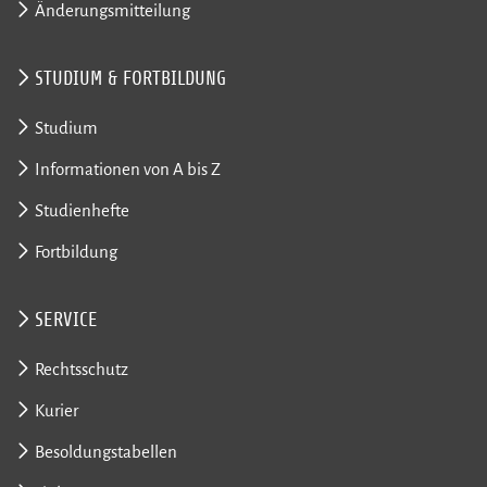
Änderungsmitteilung
STUDIUM & FORTBILDUNG
Studium
Informationen von A bis Z
Studienhefte
Fortbildung
SERVICE
Rechtsschutz
Kurier
Besoldungstabellen