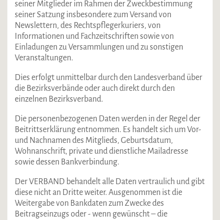
seiner Mitglieder im Rahmen der Zweckbestimmung
seiner Satzung insbesondere zum Versand von
Newslettern, des Rechtspflegerkuriers, von
Informationen und Fachzeitschriften sowie von
Einladungen zu Versammlungen und zu sonstigen
Veranstaltungen.
Dies erfolgt unmittelbar durch den Landesverband über
die Bezirksverbände oder auch direkt durch den
einzelnen Bezirksverband.
Die personenbezogenen Daten werden in der Regel der
Beitrittserklärung entnommen. Es handelt sich um Vor-
und Nachnamen des Mitglieds, Geburtsdatum,
Wohnanschrift, private und dienstliche Mailadresse
sowie dessen Bankverbindung.
Der VERBAND behandelt alle Daten vertraulich und gibt
diese nicht an Dritte weiter. Ausgenommen ist die
Weitergabe von Bankdaten zum Zwecke des
Beitragseinzugs oder - wenn gewünscht – die