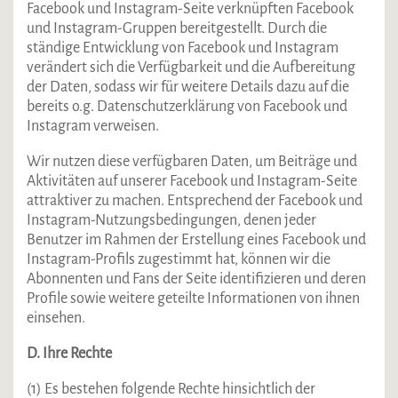
Facebook und Instagram-Seite verknüpften Facebook
und Instagram-Gruppen bereitgestellt. Durch die
ständige Entwicklung von Facebook und Instagram
verändert sich die Verfügbarkeit und die Aufbereitung
der Daten, sodass wir für weitere Details dazu auf die
bereits o.g. Datenschutzerklärung von Facebook und
Instagram verweisen.
Wir nutzen diese verfügbaren Daten, um Beiträge und
Aktivitäten auf unserer Facebook und Instagram-Seite
attraktiver zu machen. Entsprechend der Facebook und
Instagram-Nutzungsbedingungen, denen jeder
Benutzer im Rahmen der Erstellung eines Facebook und
Instagram-Profils zugestimmt hat, können wir die
Abonnenten und Fans der Seite identifizieren und deren
Profile sowie weitere geteilte Informationen von ihnen
einsehen.
D. Ihre Rechte
(1) Es bestehen folgende Rechte hinsichtlich der