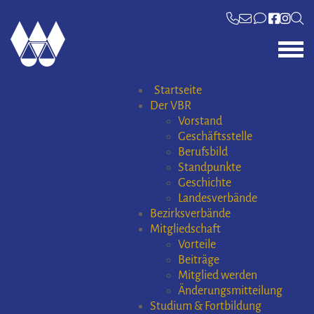
Startseite
Der VBR
Vorstand
Geschäftsstelle
Berufsbild
Standpunkte
Geschichte
Landesverbände
Bezirksverbände
Mitgliedschaft
Vorteile
Beiträge
Mitglied werden
Änderungsmitteilung
Studium & Fortbildung