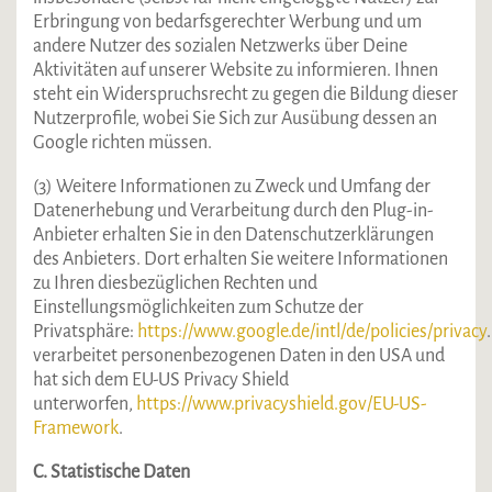
Erbringung von bedarfsgerechter Werbung und um
andere Nutzer des sozialen Netzwerks über Deine
Aktivitäten auf unserer Website zu informieren. Ihnen
steht ein Widerspruchsrecht zu gegen die Bildung dieser
Nutzerprofile, wobei Sie Sich zur Ausübung dessen an
Google richten müssen.
(3) Weitere Informationen zu Zweck und Umfang der
Datenerhebung und Verarbeitung durch den Plug-in-
Anbieter erhalten Sie in den Datenschutzerklärungen
des Anbieters. Dort erhalten Sie weitere Informationen
zu Ihren diesbezüglichen Rechten und
Einstellungsmöglichkeiten zum Schutze der
Privatsphäre:
https://www.google.de/intl/de/policies/privacy
verarbeitet personenbezogenen Daten in den USA und
hat sich dem EU-US Privacy Shield
unterworfen,
https://www.privacyshield.gov/EU-US-
Framework
.
C. Statistische Daten