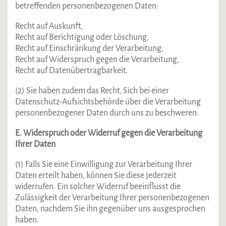
betreffenden personenbezogenen Daten:
Recht auf Auskunft,
Recht auf Berichtigung oder Löschung,
Recht auf Einschränkung der Verarbeitung,
Recht auf Widerspruch gegen die Verarbeitung,
Recht auf Datenübertragbarkeit.
(2) Sie haben zudem das Recht, Sich bei einer
Datenschutz-Aufsichtsbehörde über die Verarbeitung
personenbezogener Daten durch uns zu beschweren.
E. Widerspruch oder Widerruf gegen die Verarbeitung
Ihrer Daten
(1) Falls Sie eine Einwilligung zur Verarbeitung Ihrer
Daten erteilt haben, können Sie diese jederzeit
widerrufen. Ein solcher Widerruf beeinflusst die
Zulässigkeit der Verarbeitung Ihrer personenbezogenen
Daten, nachdem Sie ihn gegenüber uns ausgesprochen
haben.