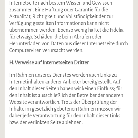
Internetseite nach bestem Wissen und Gewissen
zusammen. Eine Haftung oder Garantie für die
Aktualität, Richtigkeit und Vollständigkeit der zur
Verfügung gestellten Informationen kann nicht
übernommen werden. Ebenso wenig haftet die Fidelia
für etwaige Schäden, die beim Abrufen oder
Herunterladen von Daten aus dieser Internetseite durch
Computerviren verursacht werden.
H. Verweise auf Internetseiten Dritter
Im Rahmen unseres Dienstes werden auch Links zu
Internetinhalten anderer Anbieter bereitgestellt. Auf
den Inhalt dieser Seiten haben wir keinen Einfluss; für
den Inhalt ist ausschließlich der Betreiber der anderen
Website verantwortlich. Trotz der Überprüfung der
Inhalte im gesetzlich gebotenen Rahmen müssen wir
daher jede Verantwortung für den Inhalt dieser Links
bzw. der verlinkten Seite ablehnen.