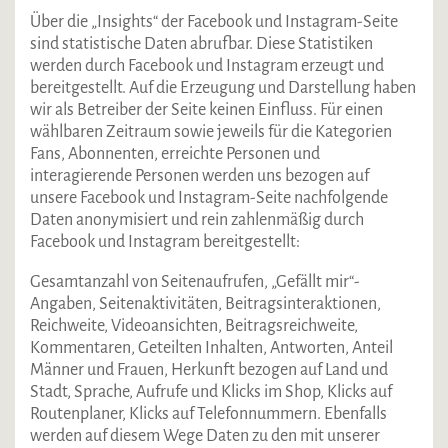
Über die „Insights“ der Facebook und Instagram-Seite
sind statistische Daten abrufbar. Diese Statistiken
werden durch Facebook und Instagram erzeugt und
bereitgestellt. Auf die Erzeugung und Darstellung haben
wir als Betreiber der Seite keinen Einfluss. Für einen
wählbaren Zeitraum sowie jeweils für die Kategorien
Fans, Abonnenten, erreichte Personen und
interagierende Personen werden uns bezogen auf
unsere Facebook und Instagram-Seite nachfolgende
Daten anonymisiert und rein zahlenmäßig durch
Facebook und Instagram bereitgestellt:
Gesamtanzahl von Seitenaufrufen, „Gefällt mir“-
Angaben, Seitenaktivitäten, Beitragsinteraktionen,
Reichweite, Videoansichten, Beitragsreichweite,
Kommentaren, Geteilten Inhalten, Antworten, Anteil
Männer und Frauen, Herkunft bezogen auf Land und
Stadt, Sprache, Aufrufe und Klicks im Shop, Klicks auf
Routenplaner, Klicks auf Telefonnummern. Ebenfalls
werden auf diesem Wege Daten zu den mit unserer