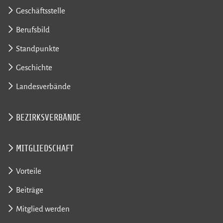
Geschäftsstelle
Berufsbild
Standpunkte
Geschichte
Landesverbände
BEZIRKSVERBÄNDE
MITGLIEDSCHAFT
Vorteile
Beiträge
Mitglied werden