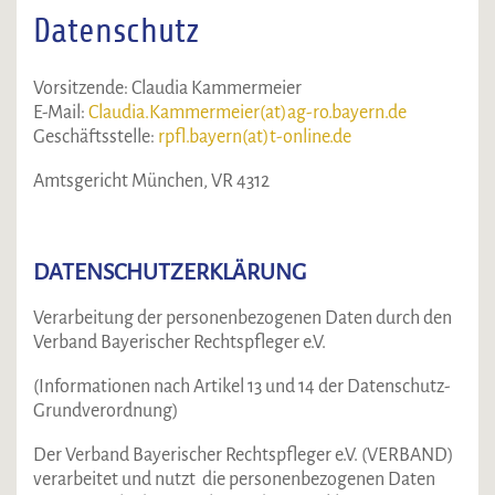
Datenschutz
Vorsitzende: Claudia Kammermeier
E-Mail:
Claudia.Kammermeier(at)ag-ro.bayern.de
Geschäftsstelle:
rpfl.bayern(at)t-online.de
Amtsgericht München, VR 4312
DATENSCHUTZERKLÄRUNG
Verarbeitung der personenbezogenen Daten durch den
Verband Bayerischer Rechtspfleger e.V.
(Informationen nach Artikel 13 und 14 der Datenschutz-
Grundverordnung)
Der Verband Bayerischer Rechtspfleger e.V. (VERBAND)
verarbeitet und nutzt die personenbezogenen Daten