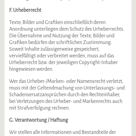
F. Urheberrecht
Texte, Bilder und Grafiken einschließlich deren
Anordnung unterliegen dem Schutz des Urheberrechts.
Die Übernahme und Nutzung der Texte, Bilder und
Grafiken bedürfen der schriftlichen Zustimmung.
Soweit Inhalte zulässigerweise gespeichert,
vervielfältigt oder verbreitet werden, muss auf das
Urheberrecht bzw. der jeweiligen Copyright-Inhaber
hingewiesen werden.
Wer das Urheber-/Marken- oder Namensrecht verletzt,
muss mit der Geltendmachung von Unterlassungs- und
Schadensersatzansprüchen durch den Rechteinhaber,
bei Verletzungen des Urheber- und Markenrechts auch
mit Strafverfolgung rechnen.
G. Verantwortung / Haftung
Wir stellen alle Informationen und Bestandteile der