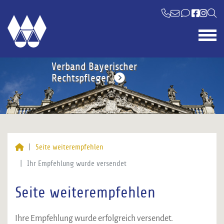
Verband Bayerischer
Rechtspfleger
Seite weiterempfehlen
Ihr Empfehlung wurde versendet
Seite weiterempfehlen
Ihre Empfehlung wurde erfolgreich versendet.