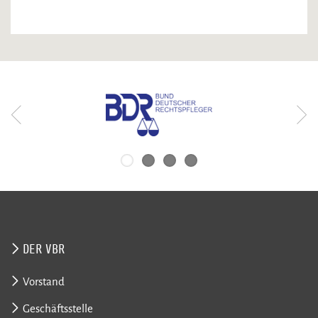
DER VBR
Vorstand
Geschäftsstelle