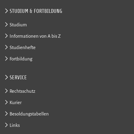
STUDIUM & FORTBILDUNG
Studium
Informationen von A bis Z
Studienhefte
Fortbildung
SERVICE
Rechtsschutz
Kurier
Besoldungstabellen
Links