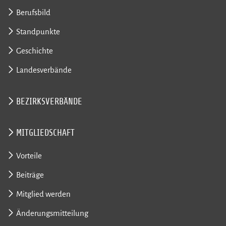
Berufsbild
Standpunkte
Geschichte
Landesverbände
BEZIRKSVERBÄNDE
MITGLIEDSCHAFT
Vorteile
Beiträge
Mitglied werden
Änderungsmitteilung