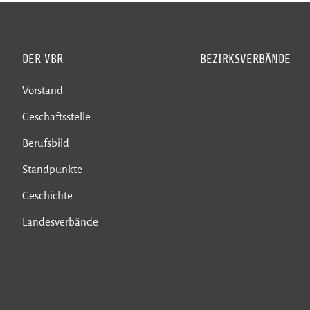
DER VBR
BEZIRKSVERBÄNDE
Vorstand
Geschäftsstelle
Berufsbild
Standpunkte
Geschichte
Landesverbände