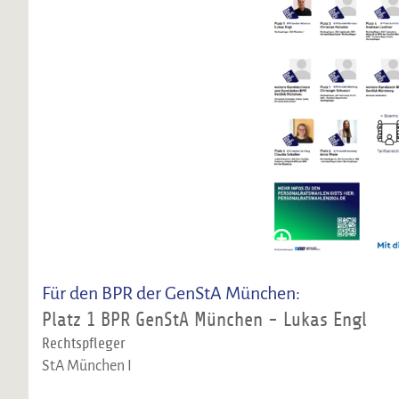
Für den BPR der GenStA München:
Platz 1 BPR GenStA München - Lukas Engl
Rechtspfleger
StA München I