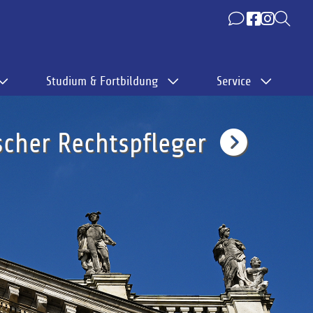
Studium & Fortbildung
Service
cher Rechtspfleger