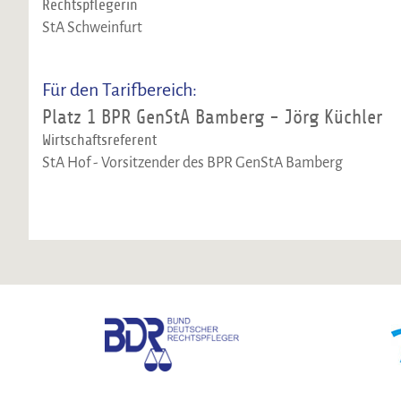
Rechtspflegerin
StA Schweinfurt
Für den Tarifbereich:
Platz 1 BPR GenStA Bamberg - Jörg Küchler
Wirtschaftsreferent
StA Hof - Vorsitzender des BPR GenStA Bamberg