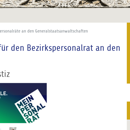
personalräte an den Generalstaatsanwaltschaften
ür den Bezirkspersonalrat an den
tiz