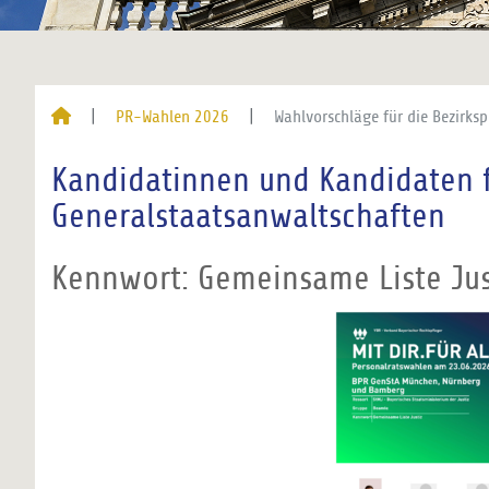
PR-Wahlen 2026
Wahlvorschläge für die Bezirks
Kandidatinnen und Kandidaten f
Generalstaatsanwaltschaften
Kennwort: Gemeinsame Liste Jus